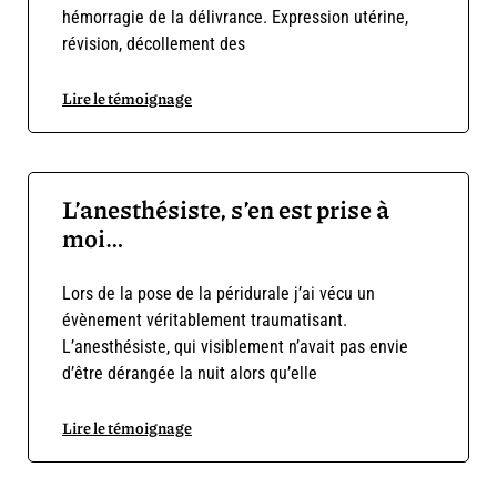
hémorragie de la délivrance. Expression utérine,
révision, décollement des
Lire le témoignage
L’anesthésiste, s’en est prise à
moi…
Lors de la pose de la péridurale j’ai vécu un
évènement véritablement traumatisant.
L’anesthésiste, qui visiblement n’avait pas envie
d’être dérangée la nuit alors qu’elle
Lire le témoignage