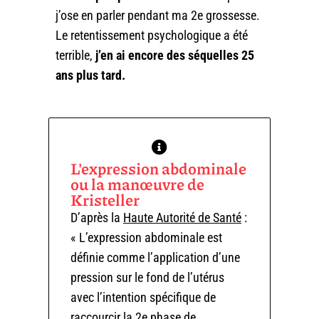
j’ose en parler pendant ma 2e grossesse.
Le retentissement psychologique a été
terrible,
j’en ai encore des séquelles 25
ans plus tard.
L'expression abdominale
ou la manœuvre de
Kristeller
D’après la
Haute Autorité de Santé
:
« L’expression abdominale est
définie comme l’application d’une
pression sur le fond de l’utérus
avec l’intention spécifique de
raccourcir la 2e phase de