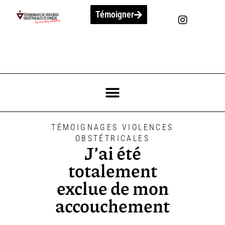
Témoigner
TÉMOIGNAGES VIOLENCES
OBSTÉTRICALES
J’ai été
totalement
exclue de mon
accouchement