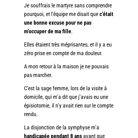
Je souffrais le martyre sans comprendre
pourquoi, et l’équipe me disait que
c’était
une bonne excuse pour ne pas
m’occuper de ma fille
.
Elles étaient très méprisantes, et il y a eu
zéro prise en compte de ma douleur.
A mon retour à la maison je ne pouvais
pas marcher.
C’est la sage femme, lors de la visite à
domicile, qui m’a dit que j’avais eu une
épisiotomie, il n’y avait rien sur le compte
rendu.
La disjonction de la symphyse m’a
handicapée pendant 8 ans
avant que