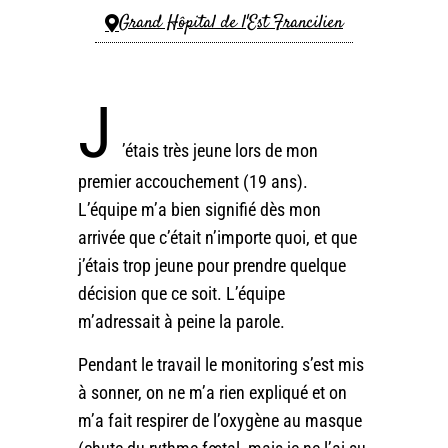
Grand Hôpital de l'Est Francilien
J
’étais très jeune lors de mon
premier accouchement (19 ans).
L’équipe m’a bien signifié dès mon
arrivée que c’était n’importe quoi, et que
j’étais trop jeune pour prendre quelque
décision que ce soit. L’équipe
m’adressait à peine la parole.
Pendant le travail le monitoring s’est mis
à sonner, on ne m’a rien expliqué et on
m’a fait respirer de l’oxygène au masque