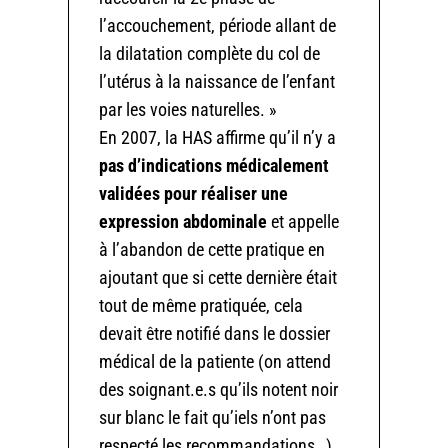
l’accouchement, période allant de
la dilatation complète du col de
l’utérus à la naissance de l’enfant
par les voies naturelles. »
En 2007, la HAS affirme qu’il n’y a
pas d’indications médicalement
validées pour réaliser une
expression abdominale
et appelle
à l’abandon de cette pratique en
ajoutant que si cette dernière était
tout de même pratiquée, cela
devait être notifié dans le dossier
médical de la patiente (on attend
des soignant.e.s qu’ils notent noir
sur blanc le fait qu’iels n’ont pas
respecté les recommandations…)