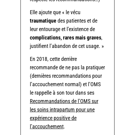
Elle ajoute que « le vécu
traumatique
des patientes et de
leur entourage et l’existence de
complications, rares mais graves
,
justifient l’abandon de cet usage. »
En 2018, cette derrière
recommande de ne pas la pratiquer
(dernières recommandations pour
l’accouchement normal) et l’OMS
le rappelle à son tour dans ses
Recommandations de l’OMS sur
les soins intrapartum pour une
expérience positive de
l’accouchement
.