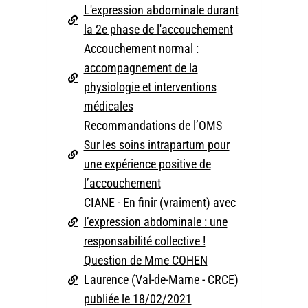
L'expression abdominale durant
la 2e phase de l'accouchement
Accouchement normal :
accompagnement de la
physiologie et interventions
médicales
Recommandations de l’OMS
Sur les soins intrapartum pour
une expérience positive de
l’accouchement
CIANE - En finir (vraiment) avec
l’expression abdominale : une
responsabilité collective !
Question de Mme COHEN
Laurence (Val-de-Marne - CRCE)
publiée le 18/02/2021