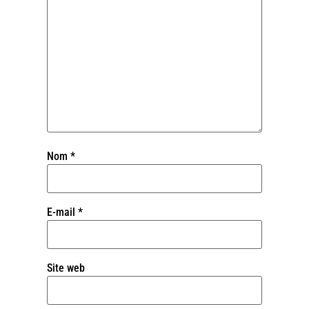
Nom
*
E-mail
*
Site web