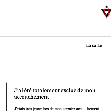
La carte
J’ai été totalement exclue de mon
accouchement
J’étais très jeune lors de mon premier accouchement