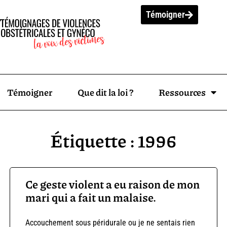
Témoigner
Témoigner
Que dit la loi ?
Ressources
Étiquette : 1996
Ce geste violent a eu raison de mon
mari qui a fait un malaise.
Accouchement sous péridurale ou je ne sentais rien