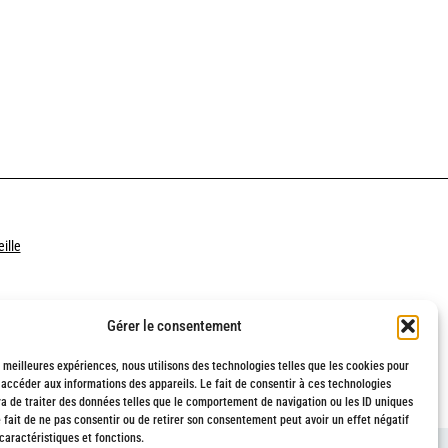
ille
Gérer le consentement
s meilleures expériences, nous utilisons des technologies telles que les cookies pour
 accéder aux informations des appareils. Le fait de consentir à ces technologies
a de traiter des données telles que le comportement de navigation ou les ID uniques
e fait de ne pas consentir ou de retirer son consentement peut avoir un effet négatif
caractéristiques et fonctions.