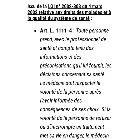
Issu de la
LOI n° 2002-303 du 4 mars
2002 relative aux droits des malades et à
la qualité du système de santé
:
Art. L. 1111-4 :
Toute personne
prend, avec le professionnel de
santé et compte tenu des
informations et des
préconisations qu’il lui fournit, les
décisions concernant sa santé.
Le médecin doit respecter la
volonté de la personne après
l’avoir informée des
conséquences de ses choix. Si la
volonté de la personne de refuser
ou d’interrompre un traitement
met sa vie en danger, le médecin