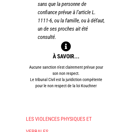
sans que la personne de
confiance prévue à l’article L.
1111-6, ou la famille, ou à défaut,
un de ses proches ait été
consulté.
À SAVOIR...
Aucune sanction n'est clairement prévue pour
son non respect.
Le tribunal Civil est la juridiction compétente
pour le non respect de la loi Kouchner
LES VIOLENCES PHYSIQUES ET
VERBALES