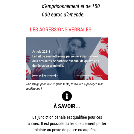
d’emprisonnement et de 150
000 euros d’amende.
LES AGRESSIONS VERBALES
Une image parle mieux qu'un texte, ressource à partager sans
modération !
À SAVOIR...
La juridiction pénale est qualifiée pour ces
crimes. Il est possible d'aller directement porter
plainte au poste de police ou auprès du