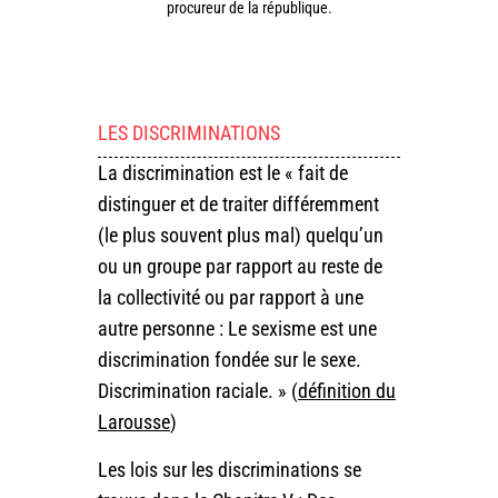
procureur de la république.
LES DISCRIMINATIONS
La discrimination est le « fait de
distinguer et de traiter différemment
(le plus souvent plus mal) quelqu’un
ou un groupe par rapport au reste de
la collectivité ou par rapport à une
autre personne : Le sexisme est une
discrimination fondée sur le sexe.
Discrimination raciale. » (
définition du
Larousse
)
Les lois sur les discriminations se