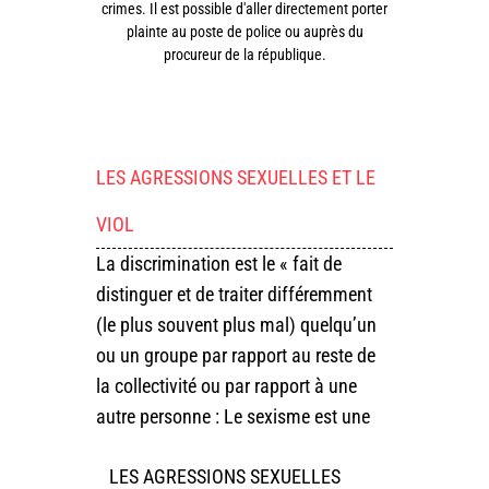
crimes. Il est possible d'aller directement porter
plainte au poste de police ou auprès du
procureur de la république.
LES AGRESSIONS SEXUELLES ET LE
VIOL
La discrimination est le « fait de
distinguer et de traiter différemment
(le plus souvent plus mal) quelqu’un
ou un groupe par rapport au reste de
la collectivité ou par rapport à une
autre personne : Le sexisme est une
LES AGRESSIONS SEXUELLES