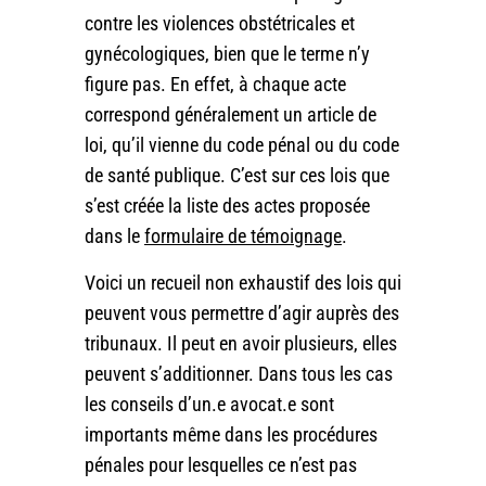
contre les violences obstétricales et
gynécologiques, bien que le terme n’y
figure pas. En effet, à chaque acte
correspond généralement un article de
loi, qu’il vienne du code pénal ou du code
de santé publique. C’est sur ces lois que
s’est créée la liste des actes proposée
dans le
formulaire de témoignage
.
Voici un recueil non exhaustif des lois qui
peuvent vous permettre d’agir auprès des
tribunaux. Il peut en avoir plusieurs, elles
peuvent s’additionner. Dans tous les cas
les conseils d’un.e avocat.e sont
importants même dans les procédures
pénales pour lesquelles ce n’est pas