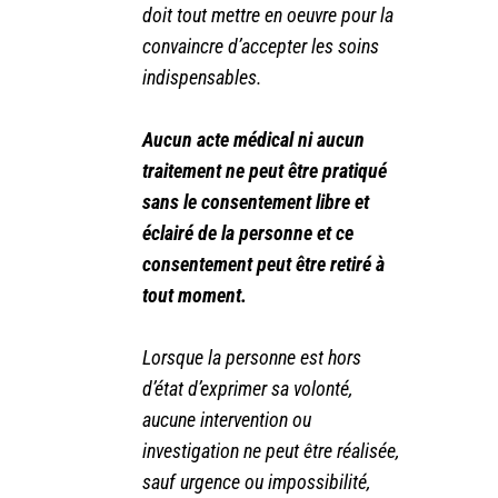
doit tout mettre en oeuvre pour la
convaincre d’accepter les soins
indispensables.
Aucun acte médical ni aucun
traitement ne peut être pratiqué
sans le consentement libre et
éclairé de la personne et ce
consentement peut être retiré à
tout moment.
Lorsque la personne est hors
d’état d’exprimer sa volonté,
aucune intervention ou
investigation ne peut être réalisée,
sauf urgence ou impossibilité,