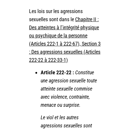
Les lois sur les agressions
sexuelles sont dans le
Chapitre II :
Des atteintes à l’intégrité physique
ou psychique de la personne
(Articles 222-1 à 222-67), Section 3
: Des agressions sexuelles (Articles
222-22 à 222-33-1)
Article 222-22 :
Constitue
une agression sexuelle toute
atteinte sexuelle commise
avec violence, contrainte,
menace ou surprise.
Le viol et les autres
agressions sexuelles sont