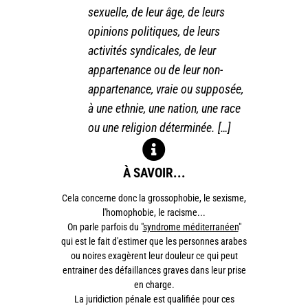
sexuelle, de leur âge, de leurs
opinions politiques, de leurs
activités syndicales, de leur
appartenance ou de leur non-
appartenance, vraie ou supposée,
à une ethnie, une nation, une race
ou une religion déterminée. […]
À SAVOIR...
Cela concerne donc la grossophobie, le sexisme,
l'homophobie, le racisme...
On parle parfois du "
syndrome méditerranéen
"
qui est le fait d'estimer que les personnes arabes
ou noires exagèrent leur douleur ce qui peut
entrainer des défaillances graves dans leur prise
en charge.
La juridiction pénale est qualifiée pour ces