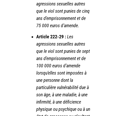
agressions sexuelles autres
que le viol sont punies de cinq
ans d’emprisonnement et de
75 000 euros d’amende.
Article 222-29 :
Les
agressions sexuelles autres
que le viol sont punies de sept
ans d’emprisonnement et de
100 000 euros d’amende
lorsqu’elles sont imposées à
une personne dont la
particulière vulnérabilité due à
son âge, à une maladie, à une
infirmité, à une déficience
physique ou psychique ou à un