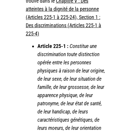
trouve dans le
Chapitre V : Des
atteintes à la dignité de la personne
(Articles 225-1 à 225-24), Section 1 :
Des discriminations (Articles 225-1 à
225-4)
Article 225-1 :
Constitue une
discrimination toute distinction
opérée entre les personnes
physiques à raison de leur origine,
de leur sexe, de leur situation de
famille, de leur grossesse, de leur
apparence physique, de leur
patronyme, de leur état de santé,
de leur handicap, de leurs
caractéristiques génétiques, de
leurs moeurs, de leur orientation