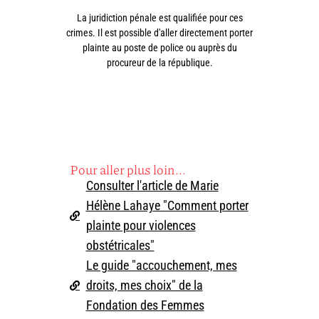
La juridiction pénale est qualifiée pour ces
crimes. Il est possible d'aller directement porter
plainte au poste de police ou auprès du
procureur de la république.
Pour aller plus loin...
Consulter l'article de Marie
Hélène Lahaye "Comment porter
plainte pour violences
obstétricales"
Le guide "accouchement, mes
droits, mes choix" de la
Fondation des Femmes