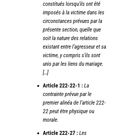
constitués lorsqu’ils ont été
imposés à la victime dans les
circonstances prévues par la
présente section, quelle que
soit la nature des relations
existant entre l’agresseur et sa
victime, y compris s’ils sont
unis par les liens du mariage.
[…]
Article 222-22-1 :
La
contrainte prévue par le
premier alinéa de l’article 222-
22 peut être physique ou
morale.
Article 222-27 :
Les