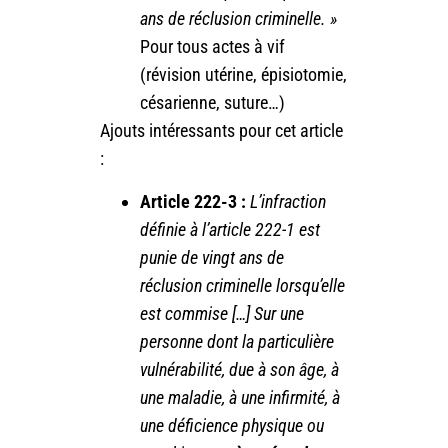
ans de réclusion criminelle. »
Pour tous actes à vif
(révision utérine, épisiotomie,
césarienne, suture…)
Ajouts intéressants pour cet article
:
Article 222-3 :
L’infraction
définie à l’article 222-1 est
punie de vingt ans de
réclusion criminelle lorsqu’elle
est commise […] Sur une
personne dont la particulière
vulnérabilité, due à son âge, à
une maladie, à une infirmité, à
une déficience physique ou