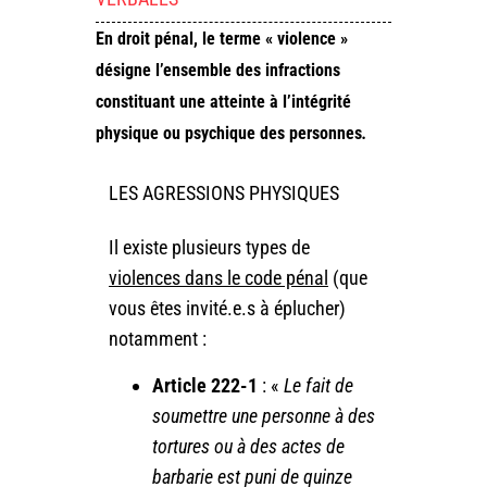
En droit pénal, le terme « violence »
désigne l’ensemble des infractions
constituant une atteinte à l’intégrité
physique ou psychique des personnes
.
LES AGRESSIONS PHYSIQUES
Il existe plusieurs types de
violences dans le code pénal
(que
vous êtes invité.e.s à éplucher)
notamment :
Article 222-1
: «
Le fait de
soumettre une personne à des
tortures ou à des actes de
barbarie est puni de quinze