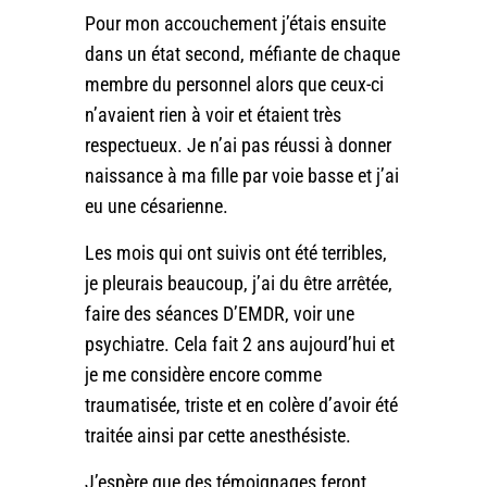
Pour mon accouchement j’étais ensuite
dans un état second, méfiante de chaque
membre du personnel alors que ceux-ci
n’avaient rien à voir et étaient très
respectueux. Je n’ai pas réussi à donner
naissance à ma fille par voie basse et j’ai
eu une césarienne.
Les mois qui ont suivis ont été terribles,
je pleurais beaucoup, j’ai du être arrêtée,
faire des séances D’EMDR, voir une
psychiatre. Cela fait 2 ans aujourd’hui et
je me considère encore comme
traumatisée, triste et en colère d’avoir été
traitée ainsi par cette anesthésiste.
J’espère que des témoignages feront