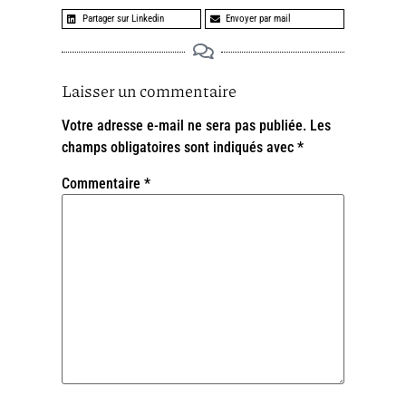
Partager sur Linkedin
Envoyer par mail
Laisser un commentaire
Votre adresse e-mail ne sera pas publiée.
Les
champs obligatoires sont indiqués avec
*
Commentaire
*