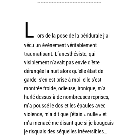
L
ors de la pose de la péridurale j’ai
vécu un évènement véritablement
traumatisant. L’anesthésiste, qui
visiblement n’avait pas envie d’être
dérangée la nuit alors qu’elle était de
garde, s’en est prise à moi, elle s’est
montrée froide, odieuse, ironique, m’a
hurlé dessus à de nombreuses reprises,
m’a poussé le dos et les épaules avec
violence, m’a dit que j’étais « nulle » et
m’a menacé me disant que si je bougeais
je risquais des séquelles irréversibles…