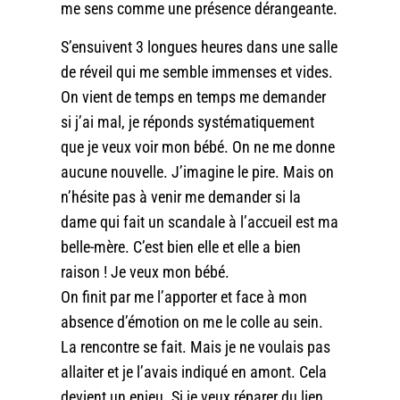
me sens comme une présence dérangeante.
S’ensuivent 3 longues heures dans une salle
de réveil qui me semble immenses et vides.
On vient de temps en temps me demander
si j’ai mal, je réponds systématiquement
que je veux voir mon bébé. On ne me donne
aucune nouvelle. J’imagine le pire. Mais on
n’hésite pas à venir me demander si la
dame qui fait un scandale à l’accueil est ma
belle-mère. C’est bien elle et elle a bien
raison ! Je veux mon bébé.
On finit par me l’apporter et face à mon
absence d’émotion on me le colle au sein.
La rencontre se fait. Mais je ne voulais pas
allaiter et je l’avais indiqué en amont. Cela
devient un enjeu. Si je veux réparer du lien