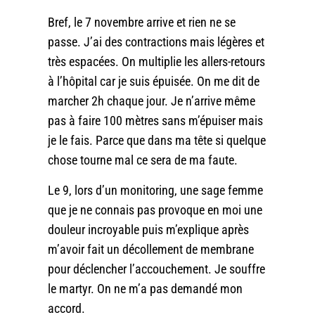
Bref, le 7 novembre arrive et rien ne se
passe. J’ai des contractions mais légères et
très espacées. On multiplie les allers-retours
à l’hôpital car je suis épuisée. On me dit de
marcher 2h chaque jour. Je n’arrive même
pas à faire 100 mètres sans m’épuiser mais
je le fais. Parce que dans ma tête si quelque
chose tourne mal ce sera de ma faute.
Le 9, lors d’un monitoring, une sage femme
que je ne connais pas provoque en moi une
douleur incroyable puis m’explique après
m’avoir fait un décollement de membrane
pour déclencher l’accouchement. Je souffre
le martyr. On ne m’a pas demandé mon
accord.