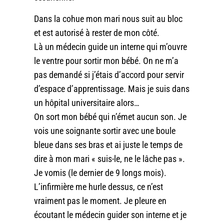
Dans la cohue mon mari nous suit au bloc
et est autorisé à rester de mon côté.
Là un médecin guide un interne qui m’ouvre
le ventre pour sortir mon bébé. On ne m’a
pas demandé si j’étais d’accord pour servir
d’espace d’apprentissage. Mais je suis dans
un hôpital universitaire alors…
On sort mon bébé qui n’émet aucun son. Je
vois une soignante sortir avec une boule
bleue dans ses bras et ai juste le temps de
dire à mon mari « suis-le, ne le lâche pas ».
Je vomis (le dernier de 9 longs mois).
L’infirmière me hurle dessus, ce n’est
vraiment pas le moment. Je pleure en
écoutant le médecin guider son interne et je