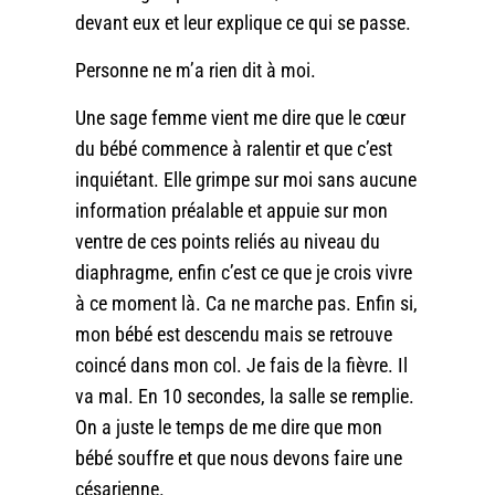
devant eux et leur explique ce qui se passe.
Personne ne m’a rien dit à moi.
Une sage femme vient me dire que le cœur
du bébé commence à ralentir et que c’est
inquiétant. Elle grimpe sur moi sans aucune
information préalable et appuie sur mon
ventre de ces points reliés au niveau du
diaphragme, enfin c’est ce que je crois vivre
à ce moment là. Ca ne marche pas. Enfin si,
mon bébé est descendu mais se retrouve
coincé dans mon col. Je fais de la fièvre. Il
va mal. En 10 secondes, la salle se remplie.
On a juste le temps de me dire que mon
bébé souffre et que nous devons faire une
césarienne.