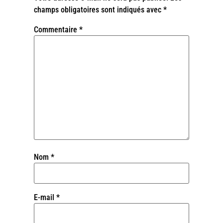
champs obligatoires sont indiqués avec
*
Commentaire
*
Nom
*
E-mail
*