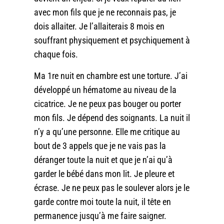
avec mon fils que je ne reconnais pas, je
dois allaiter. Je l’allaiterais 8 mois en
souffrant physiquement et psychiquement à
chaque fois.
Ma 1re nuit en chambre est une torture. J’ai
développé un hématome au niveau de la
cicatrice. Je ne peux pas bouger ou porter
mon fils. Je dépend des soignants. La nuit il
n’y a qu’une personne. Elle me critique au
bout de 3 appels que je ne vais pas la
déranger toute la nuit et que je n’ai qu’à
garder le bébé dans mon lit. Je pleure et
écrase. Je ne peux pas le soulever alors je le
garde contre moi toute la nuit, il tête en
permanence jusqu’à me faire saigner.