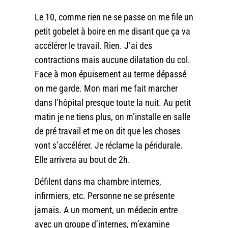
Le 10, comme rien ne se passe on me file un
petit gobelet à boire en me disant que ça va
accélérer le travail. Rien. J’ai des
contractions mais aucune dilatation du col.
Face à mon épuisement au terme dépassé
on me garde. Mon mari me fait marcher
dans l’hôpital presque toute la nuit. Au petit
matin je ne tiens plus, on m’installe en salle
de pré travail et me on dit que les choses
vont s’accélérer. Je réclame la péridurale.
Elle arrivera au bout de 2h.
Défilent dans ma chambre internes,
infirmiers, etc. Personne ne se présente
jamais. A un moment, un médecin entre
avec un groupe d’internes, m’examine