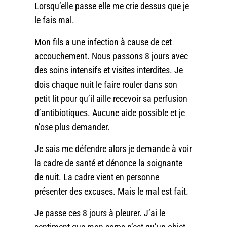
Lorsqu’elle passe elle me crie dessus que je
le fais mal.
Mon fils a une infection à cause de cet
accouchement. Nous passons 8 jours avec
des soins intensifs et visites interdites. Je
dois chaque nuit le faire rouler dans son
petit lit pour qu’il aille recevoir sa perfusion
d’antibiotiques. Aucune aide possible et je
n’ose plus demander.
Je sais me défendre alors je demande à voir
la cadre de santé et dénonce la soignante
de nuit. La cadre vient en personne
présenter des excuses. Mais le mal est fait.
Je passe ces 8 jours à pleurer. J’ai le