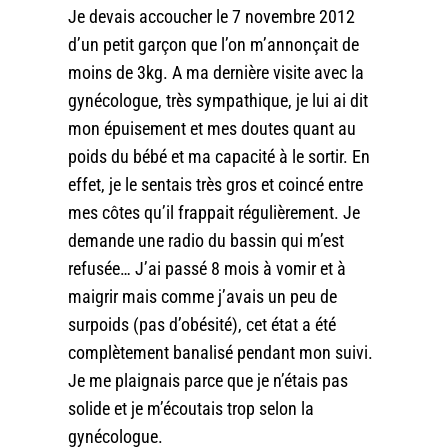
Je devais accoucher le 7 novembre 2012
d’un petit garçon que l’on m’annonçait de
moins de 3kg. A ma dernière visite avec la
gynécologue, très sympathique, je lui ai dit
mon épuisement et mes doutes quant au
poids du bébé et ma capacité à le sortir. En
effet, je le sentais très gros et coincé entre
mes côtes qu’il frappait régulièrement. Je
demande une radio du bassin qui m’est
refusée… J’ai passé 8 mois à vomir et à
maigrir mais comme j’avais un peu de
surpoids (pas d’obésité), cet état a été
complètement banalisé pendant mon suivi.
Je me plaignais parce que je n’étais pas
solide et je m’écoutais trop selon la
gynécologue.