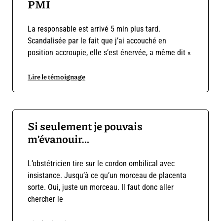
PMI
La responsable est arrivé 5 min plus tard.
Scandalisée par le fait que j’ai accouché en
position accroupie, elle s’est énervée, a même dit «
Lire le témoignage
Si seulement je pouvais
m’évanouir…
L’obstétricien tire sur le cordon ombilical avec
insistance. Jusqu’à ce qu’un morceau de placenta
sorte. Oui, juste un morceau. Il faut donc aller
chercher le