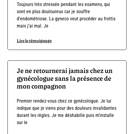
Toujours très stressée pendant les examens, qui
sont en plus douloureux car je souffre
d’endométriose. La gyneco veut procéder au frottis
mais j’ai mal. Je
Lire le témoignage
Je ne retournerai jamais chez un
gynécologue sans la présence de
mon compagnon
Premier rendez-vous chez ce gynécologue. Je lui
indique que je viens pour des douleurs invalidantes
durant les règles. Je me déshabille puis m’installe
sur le