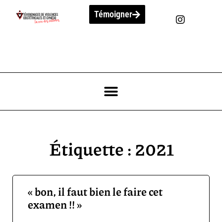
Témoigner
Étiquette : 2021
« bon, il faut bien le faire cet
examen !! »