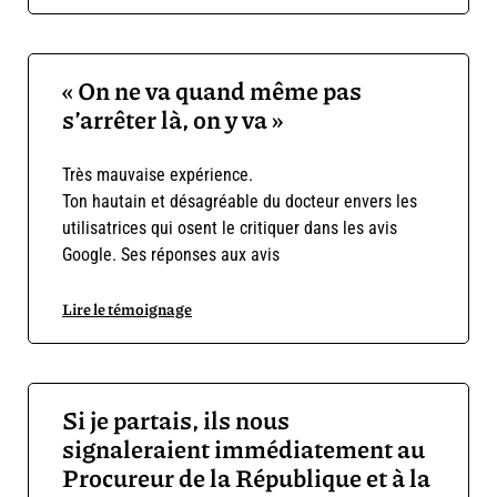
« On ne va quand même pas
s’arrêter là, on y va »
Très mauvaise expérience.
Ton hautain et désagréable du docteur envers les
utilisatrices qui osent le critiquer dans les avis
Google. Ses réponses aux avis
Lire le témoignage
Si je partais, ils nous
signaleraient immédiatement au
Procureur de la République et à la