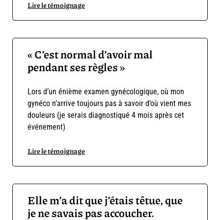
Lire le témoignage
« C’est normal d’avoir mal
pendant ses règles »
Lors d’un énième examen gynécologique, où mon
gynéco n’arrive toujours pas à savoir d’où vient mes
douleurs (je serais diagnostiqué 4 mois après cet
événement)
Lire le témoignage
Elle m’a dit que j’étais têtue, que
je ne savais pas accoucher.