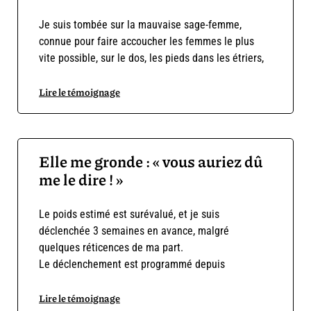
Je suis tombée sur la mauvaise sage-femme,
connue pour faire accoucher les femmes le plus
vite possible, sur le dos, les pieds dans les étriers,
Lire le témoignage
Elle me gronde : « vous auriez dû
me le dire ! »
Le poids estimé est surévalué, et je suis
déclenchée 3 semaines en avance, malgré
quelques réticences de ma part.
Le déclenchement est programmé depuis
Lire le témoignage