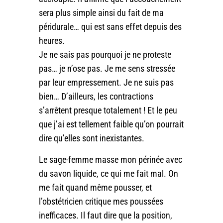
sera plus simple ainsi du fait de ma
péridurale… qui est sans effet depuis des
heures.
Je ne sais pas pourquoi je ne proteste
pas… je n’ose pas. Je me sens stressée
par leur empressement. Je ne suis pas
bien… D’ailleurs, les contractions
s’arrêtent presque totalement ! Et le peu
que j’ai est tellement faible qu’on pourrait
dire qu’elles sont inexistantes.
Le sage-femme masse mon périnée avec
du savon liquide, ce qui me fait mal. On
me fait quand même pousser, et
l’obstétricien critique mes poussées
inefficaces. Il faut dire que la position,