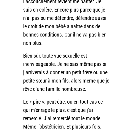
l’accouchement revient me hanter. Je
suis en colère. Encore plus parce que je
n’ai pas su me défendre, défendre aussi
le droit de mon bébé à naître dans de
bonnes conditions. Car il ne va pas bien
non plus.
Bien sûr, toute vue sexuelle est
inenvisageable. Je ne sais même pas si
j’arriverais à donner un petit frère ou une
petite sœur à mon fils, alors même que je
rêve d’une famille nombreuse.
Le « pire », peut-être, ou en tout cas ce
qui m’enrage le plus, c’est que j’ai
remercié. J’ai remercié tout le monde.
Même l’obstétricien. Et plusieurs fois.