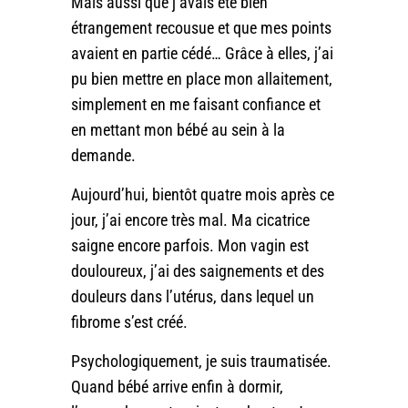
Mais aussi que j’avais été bien
étrangement recousue et que mes points
avaient en partie cédé… Grâce à elles, j’ai
pu bien mettre en place mon allaitement,
simplement en me faisant confiance et
en mettant mon bébé au sein à la
demande.
Aujourd’hui, bientôt quatre mois après ce
jour, j’ai encore très mal. Ma cicatrice
saigne encore parfois. Mon vagin est
douloureux, j’ai des saignements et des
douleurs dans l’utérus, dans lequel un
fibrome s’est créé.
Psychologiquement, je suis traumatisée.
Quand bébé arrive enfin à dormir,