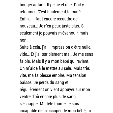
bouger autant. Il peine et râle. Doit y
retourner. C’est finalement terminé.
Enfin… il faut encore recoudre de
nouveau… Je n’en peux juste plus. Si
seulement je pouvais m’évanouir, mais
non.
Suite à cela, j’ai l’impression d’être nulle,
vide… Et j’ai terriblement mal. Je me sens
faible. Mais il y a mon bébé qui revient.
On m’aide à le mettre au sein. Mais très
vite, ma faiblesse empire. Ma tension
baisse. Je perds du sang et
régulièrement on vient appuyer sur mon
ventre d’où encore plus de sang
s’échappe. Ma tête tourne, je suis
incapable de m’occuper de mon bébé, ni