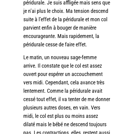
péridurale. Je suis affligée mais sens que
je n’ai plus le choix. Ma tension descend
suite à l’effet de la péridurale et mon col
parvient enfin à bouger de manière
encourageante. Mais rapidement, la
péridurale cesse de faire effet.
Le matin, un nouveau sage-femme
arrive. Il constate que le col est assez
ouvert pour espérer un accouchement
vers midi. Cependant, cela avance très
lentement. Comme la péridurale avait
cessé tout effet, il va tenter de me donner
plusieurs autres doses, en vain. Vers
midi, le col est plus ou moins assez
dilaté mais le bébé ne descend toujours
pas. Les contractions, elles, restent aussi