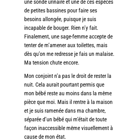
une sonde urinaire et une de ces espèces
de petites bassines pour faire ses
besoins allongée, puisque je suis
incapable de bouger. Rien n’y fait.
Finalement, une sage-femme accepte de
tenter de m’amener aux toilettes, mais
dès qu’on me redresse je fais un malaise.
Ma tension chute encore.
Mon conjoint n’a pas le droit de rester la
nuit. Cela aurait pourtant permis que
mon bébé reste au moins dans la même
pièce que moi. Mais il rentre à la maison
et je suis ramenée dans ma chambre,
séparée d’un bébé qui m’était de toute
façon inaccessible même visuellement à
cause de mon état.