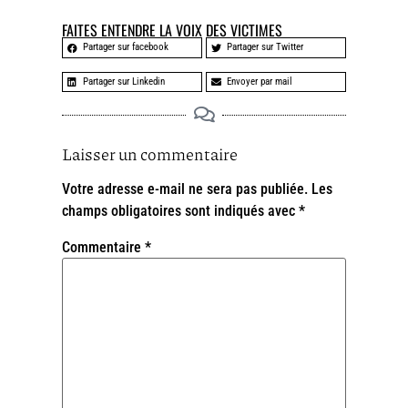
FAITES ENTENDRE LA VOIX DES VICTIMES
Partager sur facebook
Partager sur Twitter
Partager sur Linkedin
Envoyer par mail
Laisser un commentaire
Votre adresse e-mail ne sera pas publiée.
Les
champs obligatoires sont indiqués avec
*
Commentaire
*