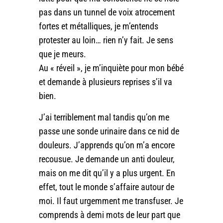
pas dans un tunnel de voix atrocement
fortes et métalliques, je m’entends
protester au loin… rien n’y fait. Je sens
que je meurs.
Au « réveil », je m’inquiète pour mon bébé
et demande à plusieurs reprises s’il va
bien.
J’ai terriblement mal tandis qu’on me
passe une sonde urinaire dans ce nid de
douleurs. J’apprends qu’on m’a encore
recousue. Je demande un anti douleur,
mais on me dit qu’il y a plus urgent. En
effet, tout le monde s’affaire autour de
moi. Il faut urgemment me transfuser. Je
comprends à demi mots de leur part que