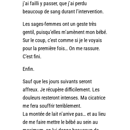
j’ai failli y passer, que j’ai perdu
beaucoup de sang durant l’intervention.
Les sages-femmes ont un geste très
gentil, puisqu’elles m’amènent mon bébé.
Sur le coup, c’est comme si je le voyais
pour la première fois… On me rassure.
C’est fini.
Enfin.
Sauf que les jours suivants seront
affreux. Je récupère difficilement. Les
douleurs resteront intenses. Ma cicatrice
me fera souffrir terriblement.
La montée de lait n’arrive pas… et au lieu
de me faire mettre le bébé au sein au