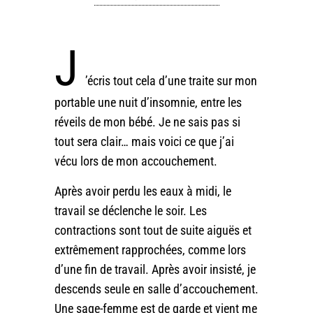
J
’écris tout cela d’une traite sur mon
portable une nuit d’insomnie, entre les
réveils de mon bébé. Je ne sais pas si
tout sera clair… mais voici ce que j’ai
vécu lors de mon accouchement.
Après avoir perdu les eaux à midi, le
travail se déclenche le soir. Les
contractions sont tout de suite aiguës et
extrêmement rapprochées, comme lors
d’une fin de travail. Après avoir insisté, je
descends seule en salle d’accouchement.
Une sage-femme est de garde et vient me