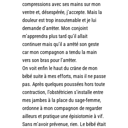
compressions avec ses mains sur mon
ventre et, désespérée, j’accepte. Mais la
douleur est trop insoutenable et je lui
demande d’arrêter. Mon conjoint
m’apprendra plus tard qu’il allait
continuer mais qu’il a arrêté son geste
car mon compagnon a tendu la main
vers son bras pour l’arrêter.
On voit enfin le haut du crâne de mon
bébé suite à mes efforts, mais il ne passe
pas. Après quelques poussées hors toute
contraction, l’obstétricien s’installe entre
mes jambes à la place du sage-femme,
ordonne à mon compagnon de regarder
ailleurs et pratique une épisiotomie à vif.
Sans m’avoir prévenue, rien. Le bébé était