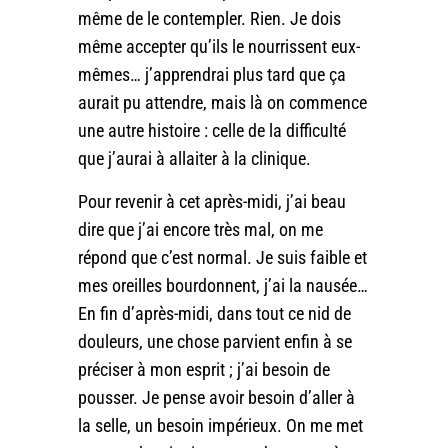
même de le contempler. Rien. Je dois
même accepter qu’ils le nourrissent eux-
mêmes… j’apprendrai plus tard que ça
aurait pu attendre, mais là on commence
une autre histoire : celle de la difficulté
que j’aurai à allaiter à la clinique.
Pour revenir à cet après-midi, j’ai beau
dire que j’ai encore très mal, on me
répond que c’est normal. Je suis faible et
mes oreilles bourdonnent, j’ai la nausée…
En fin d’après-midi, dans tout ce nid de
douleurs, une chose parvient enfin à se
préciser à mon esprit ; j’ai besoin de
pousser. Je pense avoir besoin d’aller à
la selle, un besoin impérieux. On me met