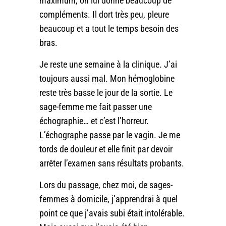
maximum, on lui donne beaucoup de
compléments. Il dort très peu, pleure
beaucoup et a tout le temps besoin des
bras.
Je reste une semaine à la clinique. J’ai
toujours aussi mal. Mon hémoglobine
reste très basse le jour de la sortie. Le
sage-femme me fait passer une
échographie… et c’est l’horreur.
L’échographe passe par le vagin. Je me
tords de douleur et elle finit par devoir
arrêter l’examen sans résultats probants.
Lors du passage, chez moi, de sages-
femmes à domicile, j’apprendrai à quel
point ce que j’avais subi était intolérable.