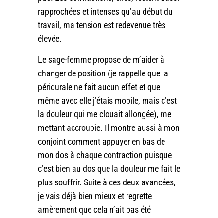
rapprochées et intenses qu’au début du
travail, ma tension est redevenue très
élevée.
Le sage-femme propose de m’aider à
changer de position (je rappelle que la
péridurale ne fait aucun effet et que
même avec elle j’étais mobile, mais c’est
la douleur qui me clouait allongée), me
mettant accroupie. Il montre aussi à mon
conjoint comment appuyer en bas de
mon dos à chaque contraction puisque
c’est bien au dos que la douleur me fait le
plus souffrir. Suite à ces deux avancées,
je vais déjà bien mieux et regrette
amèrement que cela n’ait pas été