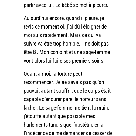
partir avec lui. Le bébé se met à pleurer.
Aujourd’hui encore, quand il pleure, je
revis ce moment où j’ai dû l’éloigner de
moi suis rapidement. Mais ce qui va
suivre va être trop horrible, il ne doit pas
être là. Mon conjoint et une sage-femme
vont alors lui faire ses premiers soins.
Quant à moi, la torture peut
recommencer. Je ne savais pas qu’on
pouvait autant souffrir, que le corps était
capable d’endurer pareille horreur sans
lâcher. Le sage-femme me tient la main,
j’étouffe autant que possible mes
hurlements tandis que l’obstétricien a
l’indécence de me demander de cesser de