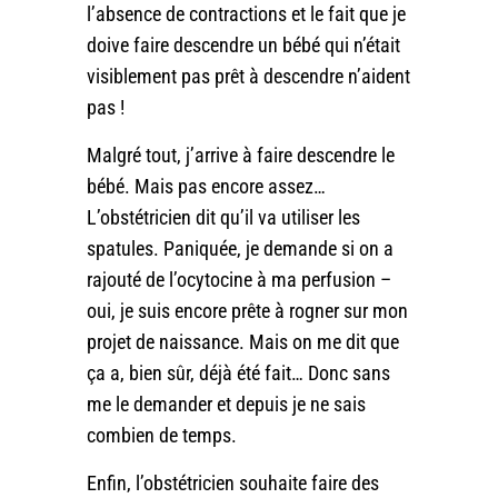
l’absence de contractions et le fait que je
doive faire descendre un bébé qui n’était
visiblement pas prêt à descendre n’aident
pas !
Malgré tout, j’arrive à faire descendre le
bébé. Mais pas encore assez…
L’obstétricien dit qu’il va utiliser les
spatules. Paniquée, je demande si on a
rajouté de l’ocytocine à ma perfusion –
oui, je suis encore prête à rogner sur mon
projet de naissance. Mais on me dit que
ça a, bien sûr, déjà été fait… Donc sans
me le demander et depuis je ne sais
combien de temps.
Enfin, l’obstétricien souhaite faire des