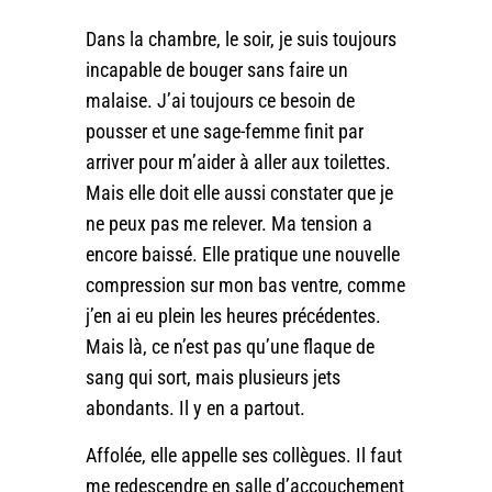
Dans la chambre, le soir, je suis toujours
incapable de bouger sans faire un
malaise. J’ai toujours ce besoin de
pousser et une sage-femme finit par
arriver pour m’aider à aller aux toilettes.
Mais elle doit elle aussi constater que je
ne peux pas me relever. Ma tension a
encore baissé. Elle pratique une nouvelle
compression sur mon bas ventre, comme
j’en ai eu plein les heures précédentes.
Mais là, ce n’est pas qu’une flaque de
sang qui sort, mais plusieurs jets
abondants. Il y en a partout.
Affolée, elle appelle ses collègues. Il faut
me redescendre en salle d’accouchement