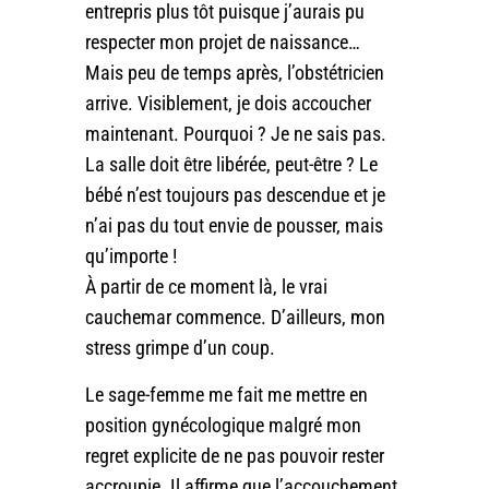
entrepris plus tôt puisque j’aurais pu
respecter mon projet de naissance…
Mais peu de temps après, l’obstétricien
arrive. Visiblement, je dois accoucher
maintenant. Pourquoi ? Je ne sais pas.
La salle doit être libérée, peut-être ? Le
bébé n’est toujours pas descendue et je
n’ai pas du tout envie de pousser, mais
qu’importe !
À partir de ce moment là, le vrai
cauchemar commence. D’ailleurs, mon
stress grimpe d’un coup.
Le sage-femme me fait me mettre en
position gynécologique malgré mon
regret explicite de ne pas pouvoir rester
accroupie. Il affirme que l’accouchement