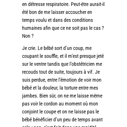
en détresse respiratoire. Peut-être aurait-il
été bon de me laisser accoucher en
temps voulu et dans des conditions
humaines afin que ce ne soit pas le cas ?
Non ?
Je crie. Le bébé sort d’un coup, me
coupant le souffle, et il m’est presque jeté
sur le ventre tandis que l’obstétricien me
recouds tout de suite, toujours à vif. Je
suis perdue, entre l’émotion de voir mon
bébé et la douleur, la torture entre mes
jambes. Bien sûr, on ne me laisse même
pas voir le cordon au moment où mon
conjoint le coupe et on ne laisse pas le
bébé bénéficier d’un peu de temps avant