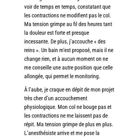
voir de temps en temps, constatant que
les contractions ne modifient pas le col.
Ma tension grimpe au fil des heures tant
la douleur est forte et presque
incessante. De plus, j’accouche « des
reins ». Un bain m’est proposé, mais il ne
change rien, et à aucun moment on ne
me conseille une autre position que celle
allongée, qui permet le monitoring.
À l’aube, je craque en dépit de mon projet
très cher d’un accouchement
physiologique. Mon col ne bouge pas et
les contractions ne me laissent pas de
répit. Ma tension grimpe de plus en plus.
L’anesthésiste arrive et me pose la