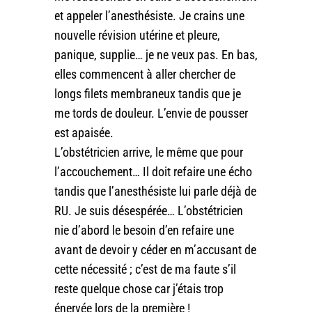
et appeler l’anesthésiste. Je crains une
nouvelle révision utérine et pleure,
panique, supplie… je ne veux pas. En bas,
elles commencent à aller chercher de
longs filets membraneux tandis que je
me tords de douleur. L’envie de pousser
est apaisée.
L’obstétricien arrive, le même que pour
l’accouchement… Il doit refaire une écho
tandis que l’anesthésiste lui parle déjà de
RU. Je suis désespérée… L’obstétricien
nie d’abord le besoin d’en refaire une
avant de devoir y céder en m’accusant de
cette nécessité ; c’est de ma faute s’il
reste quelque chose car j’étais trop
énervée lors de la première !