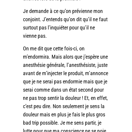
Je demande à ce qu’on prévienne mon
conjoint. J’entends qu’on dit qu’il ne faut
surtout pas l’inquiéter pour qu’il ne
vienne pas.
On me dit que cette fois-ci, on
m’endormira. Mais alors que j’espère une
anesthésie générale, l’anesthésiste, juste
avant de m’injecter le produit, m’annonce
que je ne serai pas endormie mais que je
serai comme dans un état second pour
ne pas trop sentir la douleur ! Et, en effet,
c’est peu dire. Non seulement je sens la
douleur mais en plus je fais le plus gros
bad trip possible. Je me sens partir, je
lutte pour que ma conscience ne se noie