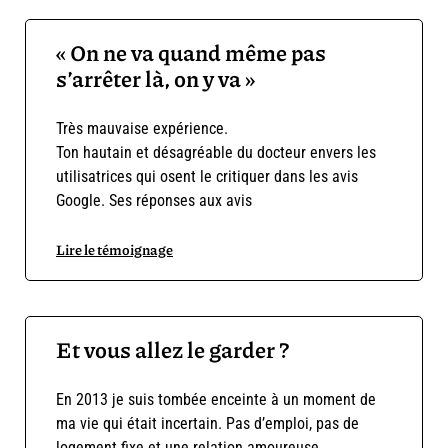
« On ne va quand même pas
s’arrêter là, on y va »
Très mauvaise expérience.
Ton hautain et désagréable du docteur envers les
utilisatrices qui osent le critiquer dans les avis
Google. Ses réponses aux avis
Lire le témoignage
Et vous allez le garder ?
En 2013 je suis tombée enceinte à un moment de
ma vie qui était incertain. Pas d’emploi, pas de
logement fixe et une relation amoureuse