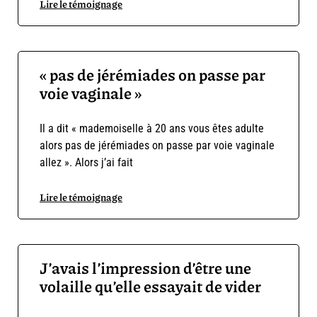
Lire le témoignage
« pas de jérémiades on passe par
voie vaginale »
Il a dit « mademoiselle à 20 ans vous êtes adulte
alors pas de jérémiades on passe par voie vaginale
allez ». Alors j’ai fait
Lire le témoignage
J’avais l’impression d’être une
volaille qu’elle essayait de vider