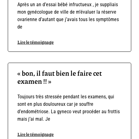
Après un an d’essai bébé infructueux , je suppliais
mon gynécologue de ville de m’évaluer la réserve
ovarienne d’autant que j’avais tous les symptômes
de
Lire le témoignage
« bon, il faut bien le faire cet
examen !! »
Toujours très stressée pendant les examens, qui
sont en plus douloureux car je souffre
d’endométriose. La gyneco veut procéder au frottis
mais j’ai mal. Je
Lire le témoignage