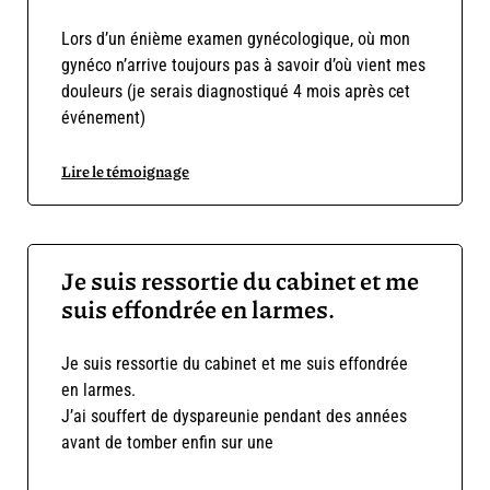
Lors d’un énième examen gynécologique, où mon
gynéco n’arrive toujours pas à savoir d’où vient mes
douleurs (je serais diagnostiqué 4 mois après cet
événement)
Lire le témoignage
Je suis ressortie du cabinet et me
suis effondrée en larmes.
Je suis ressortie du cabinet et me suis effondrée
en larmes.
J’ai souffert de dyspareunie pendant des années
avant de tomber enfin sur une