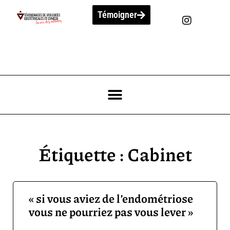
Témoigner
Étiquette : Cabinet
« si vous aviez de l’endométriose
vous ne pourriez pas vous lever »