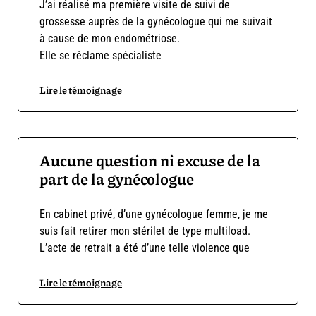
J’ai réalisé ma première visite de suivi de
grossesse auprès de la gynécologue qui me suivait
à cause de mon endométriose.
Elle se réclame spécialiste
Lire le témoignage
Aucune question ni excuse de la
part de la gynécologue
En cabinet privé, d’une gynécologue femme, je me
suis fait retirer mon stérilet de type multiload.
L’acte de retrait a été d’une telle violence que
Lire le témoignage