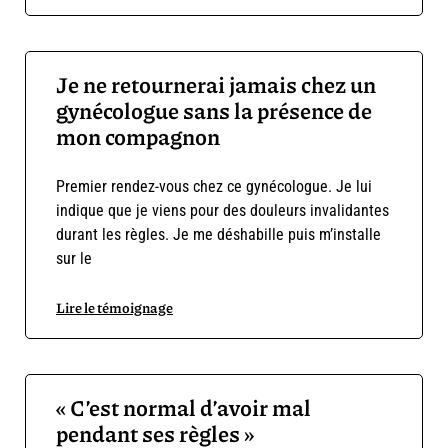
Je ne retournerai jamais chez un
gynécologue sans la présence de
mon compagnon
Premier rendez-vous chez ce gynécologue. Je lui
indique que je viens pour des douleurs invalidantes
durant les règles. Je me déshabille puis m’installe
sur le
Lire le témoignage
« C’est normal d’avoir mal
pendant ses règles »