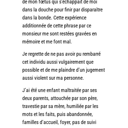
de mon fœtus qui s’échappait de moi
dans la douche pour finir par disparaître
dans la bonde. Cette expérience
additionnée de cette phrase par ce
monsieur me sont restées gravées en
mémoire et me font mal.
Je regrette de ne pas avoir pu rembarré
cet individu aussi vulgairement que
possible et de me plaindre d’un jugement
aussi violent sur ma personne.
J’ai été une enfant maltraitée par ses
deux parents, attouchée par son père,
travestie par sa mère, humiliée par les
mots et les faits, puis abandonnée,
familles d’accueil, foyer, pas de suivi