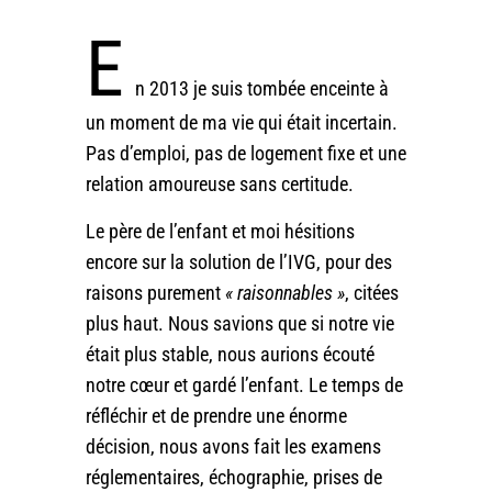
E
n 2013 je suis tombée enceinte à
un moment de ma vie qui était incertain.
Pas d’emploi, pas de logement fixe et une
relation amoureuse sans certitude.
Le père de l’enfant et moi hésitions
encore sur la solution de l’IVG, pour des
raisons purement
« raisonnables »
, citées
plus haut. Nous savions que si notre vie
était plus stable, nous aurions écouté
notre cœur et gardé l’enfant. Le temps de
réfléchir et de prendre une énorme
décision, nous avons fait les examens
réglementaires, échographie, prises de