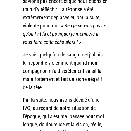
savions pas encore et que nous étions en
train d’y réfléchir. La réponse a été
extrêmement déplacée et, par la suite,
violente pour moi.
« Ben je ne vois pas ce
qu’on fait là et pourquoi je m’embête à
vous faire cette écho alors ! »
Je suis quelqu’un de sanguin et j’allais
lui répondre violemment quand mon
compagnon m’a discrètement saisit la
main fortement et fait un signe négatif
de la tête.
Par la suite, nous avons décidé d’une
IVG, au regard de notre situation de
l’époque, qui s’est mal passée pour moi,
longue, douloureuse et la vision, réelle,