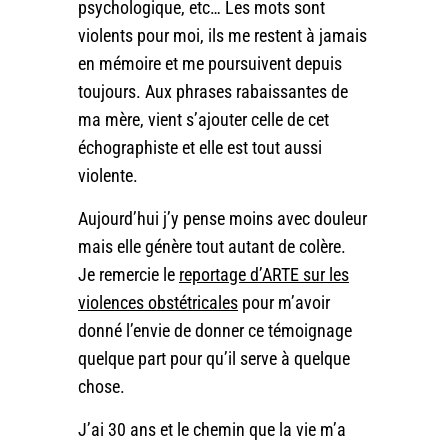
psychologique, etc… Les mots sont
violents pour moi, ils me restent à jamais
en mémoire et me poursuivent depuis
toujours. Aux phrases rabaissantes de
ma mère, vient s’ajouter celle de cet
échographiste et elle est tout aussi
violente.
Aujourd’hui j’y pense moins avec douleur
mais elle génère tout autant de colère.
Je remercie le
reportage d’ARTE sur les
violences obstétricales
pour m’avoir
donné l’envie de donner ce témoignage
quelque part pour qu’il serve à quelque
chose.
J’ai 30 ans et le chemin que la vie m’a