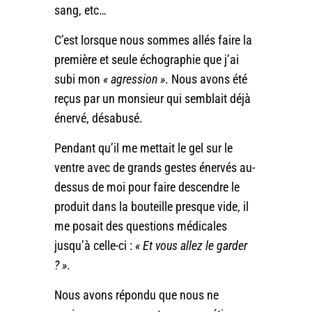
sang, etc…
C’est lorsque nous sommes allés faire la
première et seule échographie que j’ai
subi mon
« agression »
. Nous avons été
reçus par un monsieur qui semblait déjà
énervé, désabusé.
Pendant qu’il me mettait le gel sur le
ventre avec de grands gestes énervés au-
dessus de moi pour faire descendre le
produit dans la bouteille presque vide, il
me posait des questions médicales
jusqu’à celle-ci :
« Et vous allez le garder
? »
.
Nous avons répondu que nous ne