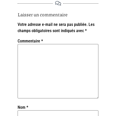
Laisser un commentaire
Votre adresse e-mail ne sera pas publiée.
Les
champs obligatoires sont indiqués avec
*
Commentaire
*
Nom
*