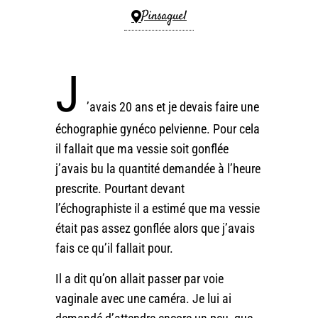
Pinsaguel
J
’avais 20 ans et je devais faire une
échographie gynéco pelvienne. Pour cela
il fallait que ma vessie soit gonflée
j’avais bu la quantité demandée à l’heure
prescrite. Pourtant devant
l’échographiste il a estimé que ma vessie
était pas assez gonflée alors que j’avais
fais ce qu’il fallait pour.
Il a dit qu’on allait passer par voie
vaginale avec une caméra. Je lui ai