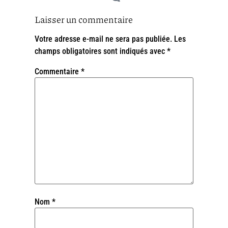
Laisser un commentaire
Votre adresse e-mail ne sera pas publiée.
Les
champs obligatoires sont indiqués avec
*
Commentaire
*
Nom
*