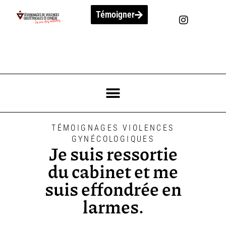
Témoigner
TÉMOIGNAGES VIOLENCES
GYNÉCOLOGIQUES
Je suis ressortie
du cabinet et me
suis effondrée en
larmes.