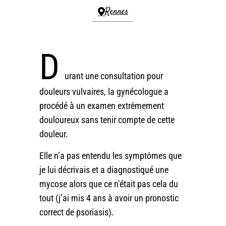
Rennes
D
urant une consultation pour
douleurs vulvaires, la gynécologue a
procédé à un examen extrêmement
douloureux sans tenir compte de cette
douleur.
Elle n’a pas entendu les symptômes que
je lui décrivais et a diagnostiqué une
mycose alors que ce n’était pas cela du
tout (j’ai mis 4 ans à avoir un pronostic
correct de psoriasis).