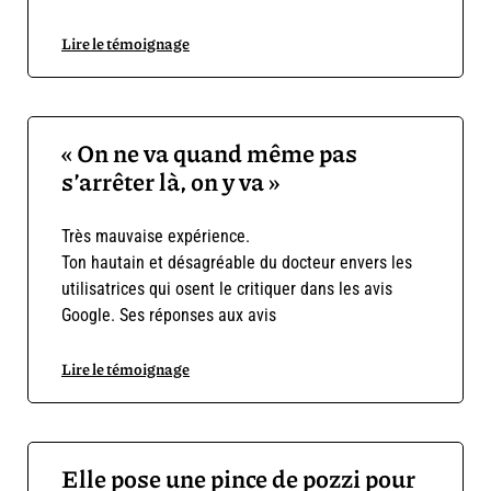
Lire le témoignage
« On ne va quand même pas
s’arrêter là, on y va »
Très mauvaise expérience.
Ton hautain et désagréable du docteur envers les
utilisatrices qui osent le critiquer dans les avis
Google. Ses réponses aux avis
Lire le témoignage
Elle pose une pince de pozzi pour