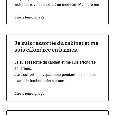
viol(ence)s vu que c’était un médecin. Ma mère me
Lire le témoignage
Je suis ressortie du cabinet et me
suis effondrée en larmes.
Je suis ressortie du cabinet et me suis effondrée
en larmes.
J’ai souffert de dyspareunie pendant des années
avant de tomber enfin sur une
Lire le témoignage