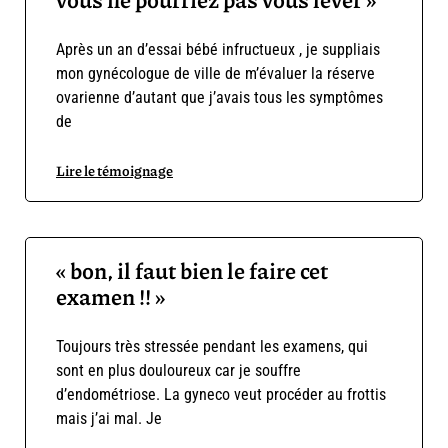
Après un an d’essai bébé infructueux , je suppliais
mon gynécologue de ville de m’évaluer la réserve
ovarienne d’autant que j’avais tous les symptômes
de
Lire le témoignage
« bon, il faut bien le faire cet
examen !! »
Toujours très stressée pendant les examens, qui
sont en plus douloureux car je souffre
d’endométriose. La gyneco veut procéder au frottis
mais j’ai mal. Je