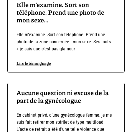
Elle m’examine. Sort son
téléphone. Prend une photo de
mon sexe…
Elle m’examine. Sort son téléphone. Prend une
photo de la zone concernée : mon sexe. Ses mots :
« je sais que c’est pas glamour
Lire le témoignage
Aucune question ni excuse de la
part de la gynécologue
En cabinet privé, d’une gynécologue femme, je me
suis fait retirer mon stérilet de type multiload.
L’acte de retrait a été d’une telle violence que