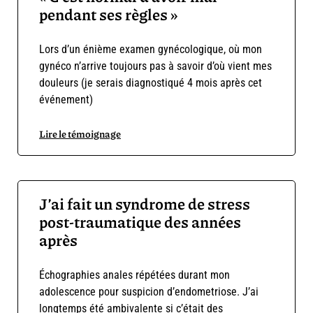
pendant ses règles »
Lors d’un énième examen gynécologique, où mon
gynéco n’arrive toujours pas à savoir d’où vient mes
douleurs (je serais diagnostiqué 4 mois après cet
événement)
Lire le témoignage
J’ai fait un syndrome de stress
post-traumatique des années
après
Échographies anales répétées durant mon
adolescence pour suspicion d’endometriose. J’ai
longtemps été ambivalente si c’était des