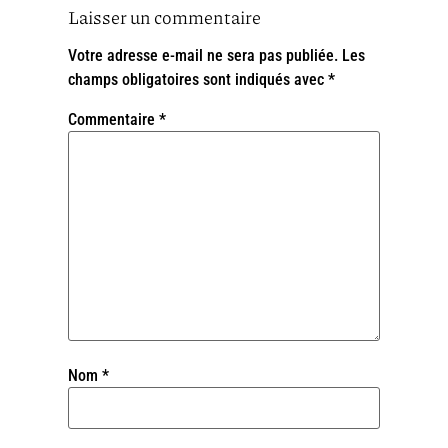
Laisser un commentaire
Votre adresse e-mail ne sera pas publiée.
Les
champs obligatoires sont indiqués avec
*
Commentaire
*
Nom
*