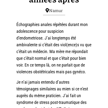
Namur
Échographies anales répétées durant mon
adolescence pour suspicion
d’endometriose. J’ai longtemps été
ambivalente si c’était des viol(ence)s vu que
c’était un médecin. Ma mère me répondait
que c’était normal et que c’était pour bien
voir. En ce temps là, on ne parlait que de
violences obstétricales mais pas gynéco.
Je n’ai jamais entendu d’autres
témoignages similaires au mien si ce n’est
auprès du même praticien. J’ai fait un
syndrome de stress post-traumatique des