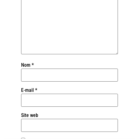
Nom
*
E-mail
*
Site web