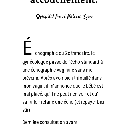
Hôpital Privé Natecia Lyon
É
chographie du 2e trimestre, le
gynécologue passe de l’écho standard à
une échographie vaginale sans me
prévenir. Après avoir bien trifouillé dans
mon vagin, il m’annonce que le bébé est
mal placé, qu’il ne peut rien voir et qu’il
va falloir refaire une écho (et repayer bien
sûr).
Dernière consultation avant