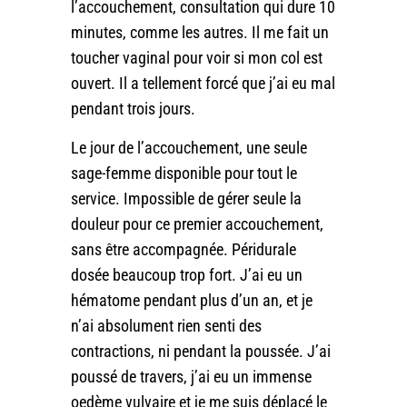
l’accouchement, consultation qui dure 10
minutes, comme les autres. Il me fait un
toucher vaginal pour voir si mon col est
ouvert. Il a tellement forcé que j’ai eu mal
pendant trois jours.
Le jour de l’accouchement, une seule
sage-femme disponible pour tout le
service. Impossible de gérer seule la
douleur pour ce premier accouchement,
sans être accompagnée. Péridurale
dosée beaucoup trop fort. J’ai eu un
hématome pendant plus d’un an, et je
n’ai absolument rien senti des
contractions, ni pendant la poussée. J’ai
poussé de travers, j’ai eu un immense
oedème vulvaire et je me suis déplacé le