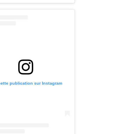
cette publication sur Instagram