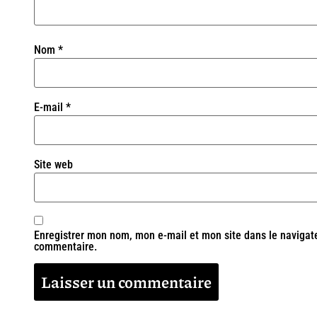
Nom
*
E-mail
*
Site web
Enregistrer mon nom, mon e-mail et mon site dans le navigat
commentaire.