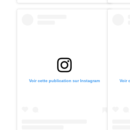
Voir cette publication sur Instagram
Voir 