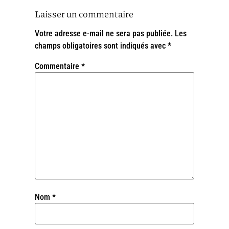
Laisser un commentaire
Votre adresse e-mail ne sera pas publiée.
Les
champs obligatoires sont indiqués avec
*
Commentaire
*
Nom
*