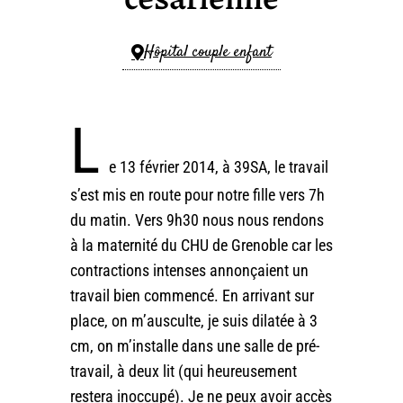
Hôpital couple enfant
L
e 13 février 2014, à 39SA, le travail
s’est mis en route pour notre fille vers 7h
du matin. Vers 9h30 nous nous rendons
à la maternité du CHU de Grenoble car les
contractions intenses annonçaient un
travail bien commencé. En arrivant sur
place, on m’ausculte, je suis dilatée à 3
cm, on m’installe dans une salle de pré-
travail, à deux lit (qui heureusement
restera inoccupé). Je ne peux avoir accès