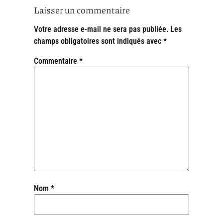
Laisser un commentaire
Votre adresse e-mail ne sera pas publiée.
Les
champs obligatoires sont indiqués avec
*
Commentaire
*
Nom
*