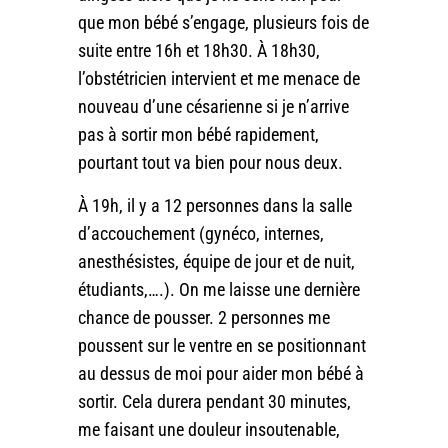
que mon bébé s’engage, plusieurs fois de
suite entre 16h et 18h30. À 18h30,
l’obstétricien intervient et me menace de
nouveau d’une césarienne si je n’arrive
pas à sortir mon bébé rapidement,
pourtant tout va bien pour nous deux.
À 19h, il y a 12 personnes dans la salle
d’accouchement (gynéco, internes,
anesthésistes, équipe de jour et de nuit,
étudiants,….). On me laisse une dernière
chance de pousser. 2 personnes me
poussent sur le ventre en se positionnant
au dessus de moi pour aider mon bébé à
sortir. Cela durera pendant 30 minutes,
me faisant une douleur insoutenable,