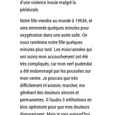
d’une violence inouïe malgré la
péridurale.
Notre fille viendra au monde à 19h36, et
sera emmenée quelques minutes pour
oxygénation dans une autre salle. On
nous ramènera notre fille quelques
minutes plus tard. Les mois/années qui
ont suivis mon accouchement ont été
très compliqués, car mon nerf pudendal
a été endommagé par les poussées sur
mon ventre. Je pouvais que très
difficilement m’asseoir, marcher, me
générant des douleurs atroces et
permanentes. Il faudra 3 infiltrations en
bloc opératoire pour que mes douleurs
disparaissent. Mais je sais aujourd’hui