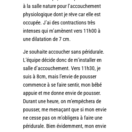
à la salle nature pour l’accouchement
physiologique dont je rêve car elle est
occupée. J’ai des contractions très
intenses qui m’amènent vers 11h00 à
une dilatation de 7 cm.
Je souhaite accoucher sans péridurale.
L’équipe décide donc de m’installer en
salle d’accouchement. Vers 11h30, je
suis à 8cm, mais l’envie de pousser
commence à se faire sentir, mon bébé
appuie et me donne envie de pousser.
Durant une heure, on m’empêchera de
pousser, me menaçant que si mon envie
ne cesse pas on m’obligera à faire une
péridurale. Bien évidemment, mon envie