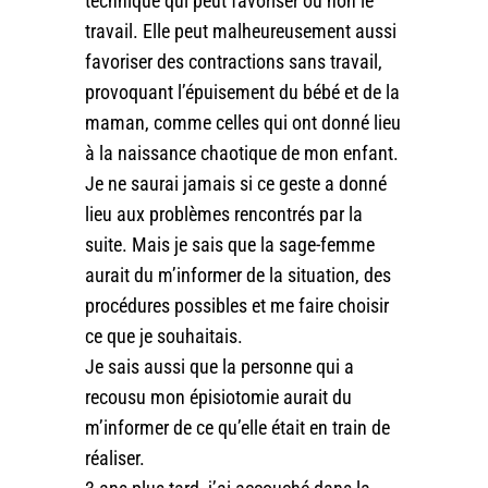
technique qui peut favoriser ou non le
travail. Elle peut malheureusement aussi
favoriser des contractions sans travail,
provoquant l’épuisement du bébé et de la
maman, comme celles qui ont donné lieu
à la naissance chaotique de mon enfant.
Je ne saurai jamais si ce geste a donné
lieu aux problèmes rencontrés par la
suite. Mais je sais que la sage-femme
aurait du m’informer de la situation, des
procédures possibles et me faire choisir
ce que je souhaitais.
Je sais aussi que la personne qui a
recousu mon épisiotomie aurait du
m’informer de ce qu’elle était en train de
réaliser.