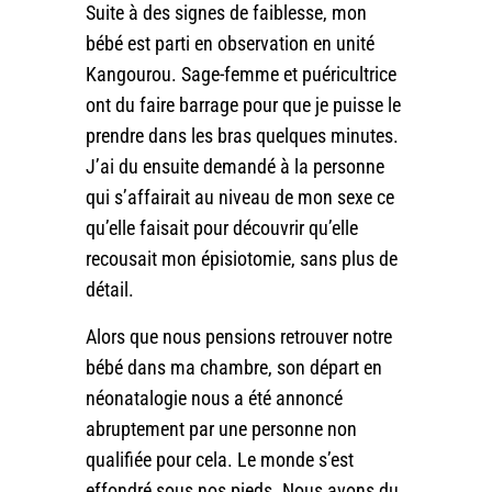
Suite à des signes de faiblesse, mon
bébé est parti en observation en unité
Kangourou. Sage-femme et puéricultrice
ont du faire barrage pour que je puisse le
prendre dans les bras quelques minutes.
J’ai du ensuite demandé à la personne
qui s’affairait au niveau de mon sexe ce
qu’elle faisait pour découvrir qu’elle
recousait mon épisiotomie, sans plus de
détail.
Alors que nous pensions retrouver notre
bébé dans ma chambre, son départ en
néonatalogie nous a été annoncé
abruptement par une personne non
qualifiée pour cela. Le monde s’est
effondré sous nos pieds. Nous avons du