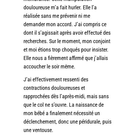
douloureuse m’a fait hurler. Elle l’a
réalisée sans me prévenir ni me
demander mon accord. J’ai compris ce
dont il s’agissait après avoir effectué des
recherches. Sur le moment, mon conjoint
et moi étions trop choqués pour insister.
Elle nous a fièrement affirmé que j’allais
accoucher le soir même.
J’ai effectivement ressenti des
contractions douloureuses et
rapprochées dès l’après-midi, mais sans
que le col ne s’ouvre. La naissance de
mon bébé a finalement nécessité un
déclenchement, donc une péridurale, puis
une ventouse.