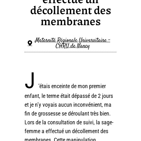
décollement des
membranes
Maternité Régionale Universitaire -
CHRU de Nancy
J
’étais enceinte de mon premier
enfant, le terme était dépassé de 2 jours
et je n’y voyais aucun inconvénient, ma
fin de grossesse se déroulant très bien.
Lors de la consultation de suivi, la sage-
femme a effectué un décollement des
membranes. Cette manipulation