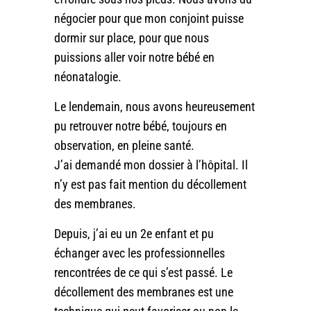
négocier pour que mon conjoint puisse
dormir sur place, pour que nous
puissions aller voir notre bébé en
néonatalogie.
Le lendemain, nous avons heureusement
pu retrouver notre bébé, toujours en
observation, en pleine santé.
J’ai demandé mon dossier à l’hôpital. Il
n’y est pas fait mention du décollement
des membranes.
Depuis, j’ai eu un 2e enfant et pu
échanger avec les professionnelles
rencontrées de ce qui s’est passé. Le
décollement des membranes est une