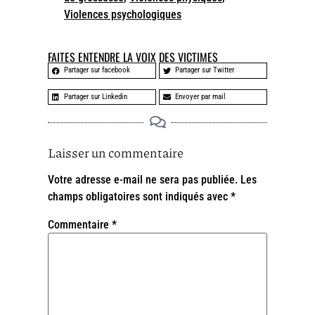
Violences psychologiques
FAITES ENTENDRE LA VOIX DES VICTIMES
Partager sur facebook
Partager sur Twitter
Partager sur Linkedin
Envoyer par mail
Laisser un commentaire
Votre adresse e-mail ne sera pas publiée.
Les
champs obligatoires sont indiqués avec
*
Commentaire
*