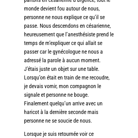
monde devient fou autour de nous,
personne ne nous explique ce qu’il se
passe. Nous descendons en césarienne,
heureusement que l’anesthésiste prend le
temps de m’expliquer ce qui allait se
passer car le gynécologue ne nous a
adressé la parole à aucun moment.
J’étais juste un objet sur une table.
Lorsqu’on était en train de me recoudre,
je devais vomir, mon compagnon le
signale et personne ne bouge.
Finalement quelqu’un arrive avec un
haricot à la dernière seconde mais
personne ne se soucie de nous.
Lorsque je suis retournée voir ce