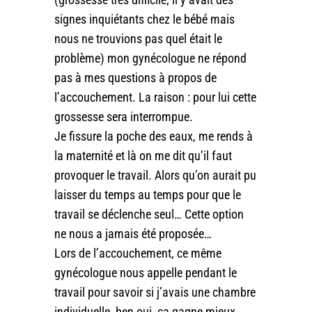
signes inquiétants chez le bébé mais
nous ne trouvions pas quel était le
problème) mon gynécologue ne répond
pas à mes questions à propos de
l’accouchement. La raison : pour lui cette
grossesse sera interrompue.
Je fissure la poche des eaux, me rends à
la maternité et là on me dit qu’il faut
provoquer le travail. Alors qu’on aurait pu
laisser du temps au temps pour que le
travail se déclenche seul… Cette option
ne nous a jamais été proposée…
Lors de l’accouchement, ce même
gynécologue nous appelle pendant le
travail pour savoir si j’avais une chambre
individuelle, ben oui, ça gagne mieux…