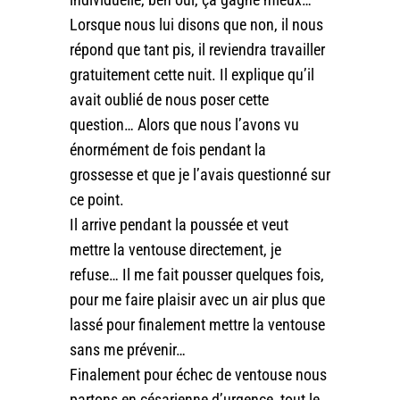
Lorsque nous lui disons que non, il nous
répond que tant pis, il reviendra travailler
gratuitement cette nuit. Il explique qu’il
avait oublié de nous poser cette
question… Alors que nous l’avons vu
énormément de fois pendant la
grossesse et que je l’avais questionné sur
ce point.
Il arrive pendant la poussée et veut
mettre la ventouse directement, je
refuse… Il me fait pousser quelques fois,
pour me faire plaisir avec un air plus que
lassé pour finalement mettre la ventouse
sans me prévenir…
Finalement pour échec de ventouse nous
partons en césarienne d’urgence, tout le