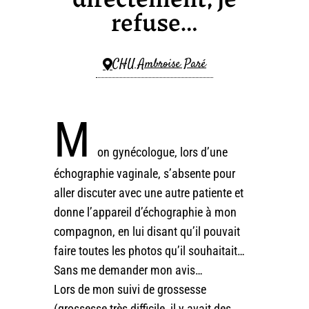
refuse…
CHU Ambroise Paré
M
on gynécologue, lors d’une
échographie vaginale, s’absente pour
aller discuter avec une autre patiente et
donne l’appareil d’échographie à mon
compagnon, en lui disant qu’il pouvait
faire toutes les photos qu’il souhaitait…
Sans me demander mon avis…
Lors de mon suivi de grossesse
(grossesse très difficile, il y avait des