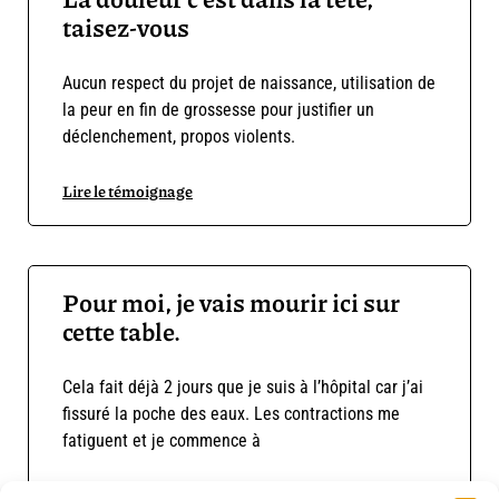
taisez-vous
Aucun respect du projet de naissance, utilisation de
la peur en fin de grossesse pour justifier un
déclenchement, propos violents.
Lire le témoignage
Pour moi, je vais mourir ici sur
cette table.
Cela fait déjà 2 jours que je suis à l’hôpital car j’ai
fissuré la poche des eaux. Les contractions me
fatiguent et je commence à
Lire le témoignage