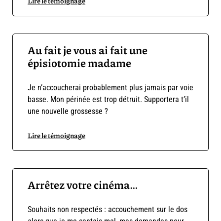
Lire le témoignage
Au fait je vous ai fait une
épisiotomie madame
Je n’accoucherai probablement plus jamais par voie
basse. Mon périnée est trop détruit. Supportera t’il
une nouvelle grossesse ?
Lire le témoignage
Arrêtez votre cinéma…
Souhaits non respectés : accouchement sur le dos