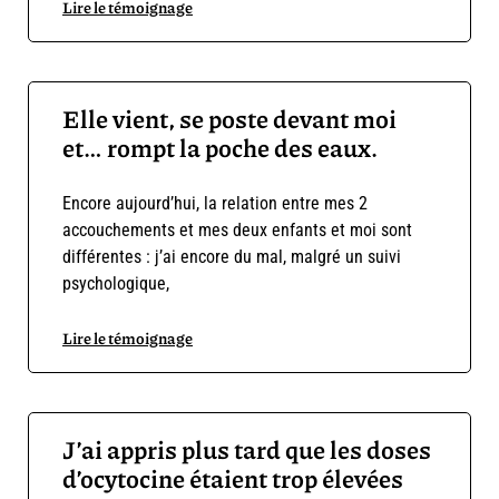
Lire le témoignage
Elle vient, se poste devant moi
et… rompt la poche des eaux.
Encore aujourd’hui, la relation entre mes 2
accouchements et mes deux enfants et moi sont
différentes : j’ai encore du mal, malgré un suivi
psychologique,
Lire le témoignage
J’ai appris plus tard que les doses
d’ocytocine étaient trop élevées