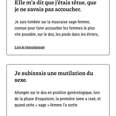
Elle m’a dit que j’étais têtue, que
je ne savais pas accoucher.
Je suis tombée sur la mauvaise sage-femme,
connue pour faire accoucher les femmes le plus
vite possible, sur le dos, les pieds dans les étriers,
Lire le témoignage
Je subissais une mutilation du
sexe.
Allongée sur le dos en position gynécologique, lors
de la phase d’expulsion, la première lame a rasé, et
quand cette « sage »-femme l’a sortie