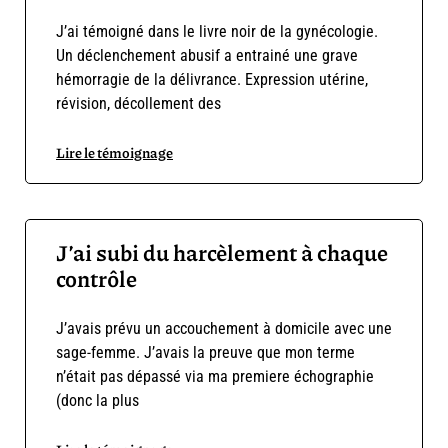
J’ai témoigné dans le livre noir de la gynécologie.
Un déclenchement abusif a entrainé une grave
hémorragie de la délivrance. Expression utérine,
révision, décollement des
Lire le témoignage
J’ai subi du harcèlement à chaque
contrôle
J’avais prévu un accouchement à domicile avec une
sage-femme. J’avais la preuve que mon terme
n’était pas dépassé via ma premiere échographie
(donc la plus