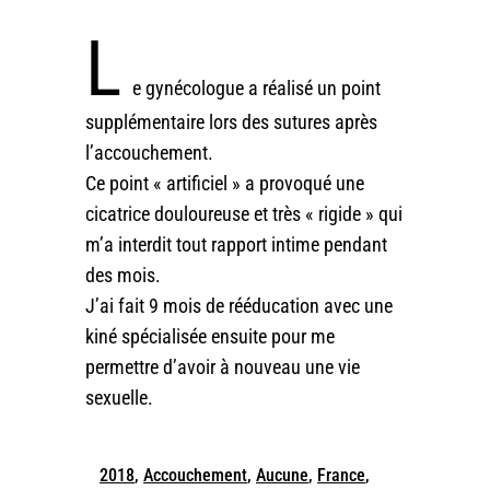
L
e gynécologue a réalisé un point
supplémentaire lors des sutures après
l’accouchement.
Ce point « artificiel » a provoqué une
cicatrice douloureuse et très « rigide » qui
m’a interdit tout rapport intime pendant
des mois.
J’ai fait 9 mois de rééducation avec une
kiné spécialisée ensuite pour me
permettre d’avoir à nouveau une vie
sexuelle.
2018
,
Accouchement
,
Aucune
,
France
,