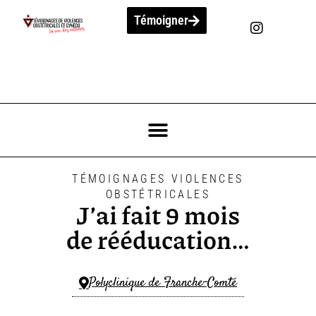
Témoigner
TÉMOIGNAGES VIOLENCES
OBSTÉTRICALES
J’ai fait 9 mois
de rééducation…
Polyclinique de Franche-Comté