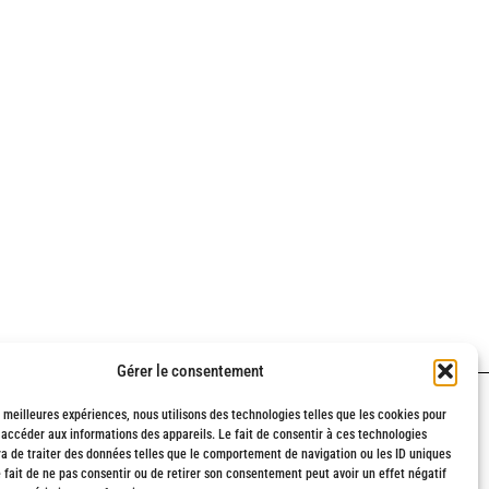
Gérer le consentement
s meilleures expériences, nous utilisons des technologies telles que les cookies pour
 accéder aux informations des appareils. Le fait de consentir à ces technologies
ille
a de traiter des données telles que le comportement de navigation ou les ID uniques
e fait de ne pas consentir ou de retirer son consentement peut avoir un effet négatif