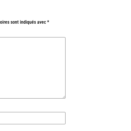
oires sont indiqués avec
*