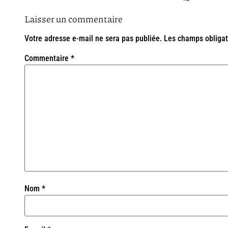
Laisser un commentaire
Votre adresse e-mail ne sera pas publiée.
Les champs obligat
Commentaire
*
Nom
*