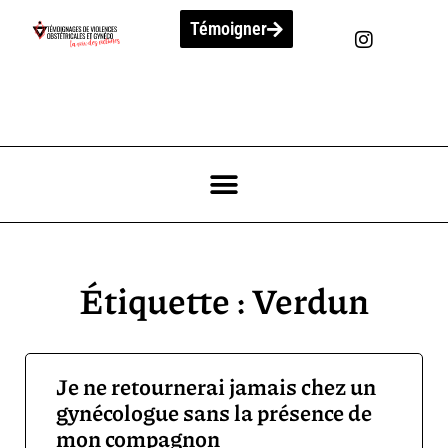
Témoigner
Étiquette : Verdun
Je ne retournerai jamais chez un
gynécologue sans la présence de
mon compagnon